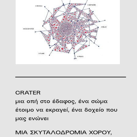
CRATER
μια οπή στο έδαφος, ένα σώμα
έτοιμο να εκραγεί, ένα δοχείο που
μας ενώνει
ΜΙΑ ΣΚΥΤΑΛΟΔΡΟΜΙΑ XOΡΟΥ,