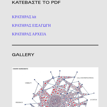
ΚΑΤΕΒΑΣΤΕ ΤΟ PDF
ΚΡΑΤΗΡΑΣ kit
ΚΡΑΤΗΡΑΣ ΕΙΣΑΓΩΓΗ
ΚΡΑΤΗΡΑΣ ΑΡΧΕΙΑ
GALLERY