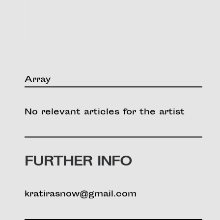
Array
No relevant articles for the artist
FURTHER INFO
kratirasnow@gmail.com