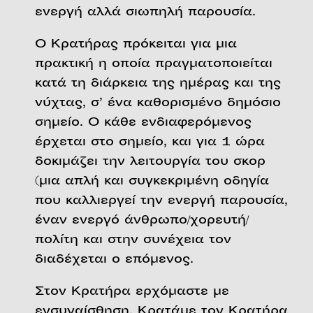
ενεργή αλλά σιωπηλή παρουσία.
Ο Κρατήρας πρόκειται για μια
πρακτική η οποία πραγματοποιείται
κατά τη διάρκεια της ημέρας και της
νύχτας, σ’ ένα καθορισμένο δημόσιο
σημείο. Ο κάθε ενδιαφερόμενος
έρχεται στο σημείο, και για 1 ώρα
δοκιμάζει την λειτουργία του σκορ
(μια απλή και συγκεκριμένη οδηγία
που καλλιεργεί την ενεργή παρουσία,
έναν ενεργό άνθρωπο/χορευτή/
πολίτη και στην συνέχεια τον
διαδέχεται ο επόμενος.
Στον Κρατήρα ερχόμαστε με
ενσυναίσθηση. Κρατάμε τον Κρατήρα