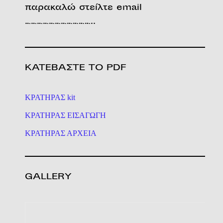
παρακαλώ στείλτε email
……………………………..
ΚΑΤΕΒΑΣΤΕ ΤΟ PDF
ΚΡΑΤΗΡΑΣ kit
ΚΡΑΤΗΡΑΣ ΕΙΣΑΓΩΓΗ
ΚΡΑΤΗΡΑΣ ΑΡΧΕΙΑ
GALLERY