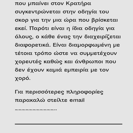
που μπαίνει στον Κρατήρα
συγκεντρώνεται στην οδηγία του
σκορ για την μια ώρα που βρίσκεται
εκεί. Παρότι είναι η ίδια οδηγία για
όλους, ο κάθε ένας την διαχειρίζεται
διαφορετικά. Είναι διαμορφωμένη με
τέτοια τρόπο ώστε να συμμετέχουν
χορευτές καθώς και άνθρωποι που
δεν έχουν καμιά εμπειρία με τον
χορό.
Για περισσότερες πληροφορίες
παρακαλώ στείλτε email
……………………………..