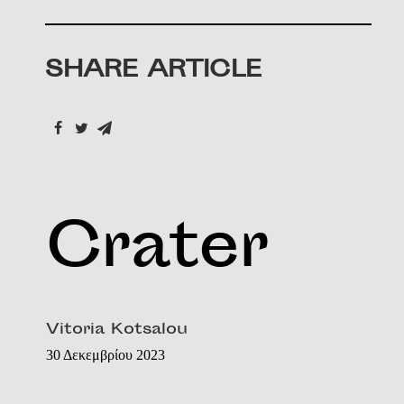
SHARE ARTICLE
Crater
Vitoria Kotsalou
30 Δεκεμβρίου 2023