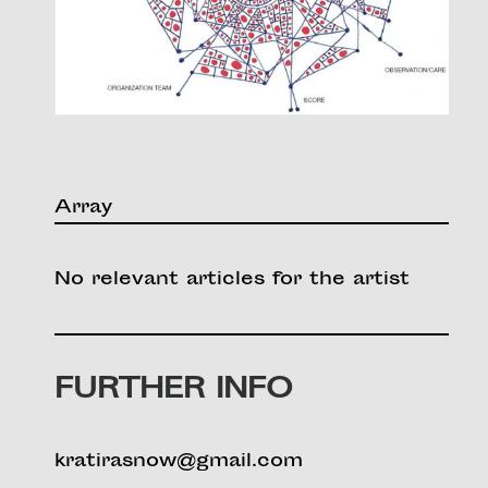
Array
No relevant articles for the artist
FURTHER INFO
kratirasnow@gmail.com