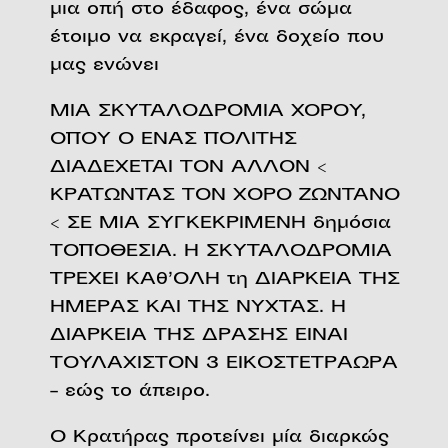
μια οπή στο έδαφος, ένα σώμα
έτοιμο να εκραγεί, ένα δοχείο που
μας ενώνει
ΜΙΑ ΣΚΥΤΑΛΟΔΡΟΜΙΑ XOΡΟΥ,
ΟΠΟΥ Ο ΕΝΑΣ ΠΟΛΙΤΗΣ
ΔΙΑΔΕΧΕΤΑΙ ΤΟΝ ΑΛΛΟΝ <
ΚΡΑΤΩΝΤΑΣ ΤΟΝ ΧΟΡΟ ΖΩΝΤΑΝΟ
< ΣΕ ΜΙΑ ΣΥΓΚΕΚΡΙΜΕΝΗ δημόσια
ΤΟΠΟΘΕΣΙΑ. Η ΣΚΥΤΑΛΟΔΡΟΜΙΑ
ΤΡΕΧΕΙ ΚΑθ’ΟΛΗ τη ΔΙΑΡΚΕΙΑ ΤΗΣ
ΗΜΕΡΑΣ ΚΑΙ ΤΗΣ ΝΥΧΤΑΣ. Η
ΔΙΑΡΚΕΙΑ ΤΗΣ ΔΡΑΣΗΣ ΕΙΝΑΙ
ΤΟΥΛΑΧΙΣΤΟΝ 3 ΕΙΚΟΣΤΕΤΡΑΩΡΑ
– εώς το άπειρο.
Ο Κρατήρας προτείνει μία διαρκώς