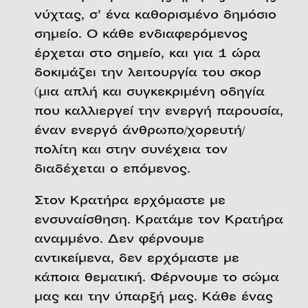
νύχτας, σ’ ένα καθορισμένο δημόσιο
σημείο. Ο κάθε ενδιαφερόμενος
έρχεται στο σημείο, και για 1 ώρα
δοκιμάζει την λειτουργία του σκορ
(μια απλή και συγκεκριμένη οδηγία
που καλλιεργεί την ενεργή παρουσία,
έναν ενεργό άνθρωπο/χορευτή/
πολίτη και στην συνέχεια τον
διαδέχεται ο επόμενος.
Στον Κρατήρα ερχόμαστε με
ενσυναίσθηση. Κρατάμε τον Κρατήρα
αναμμένο. Δεν φέρνουμε
αντικείμενα, δεν ερχόμαστε με
κάποια θεματική. Φέρνουμε το σώμα
μας και την ύπαρξή μας. Κάθε ένας