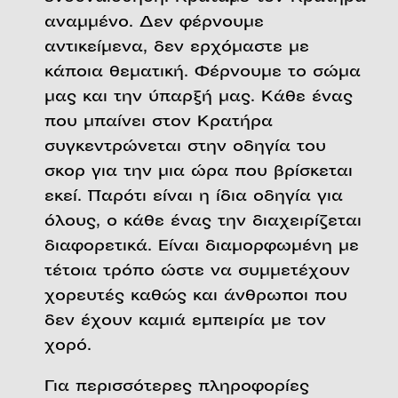
αναμμένο. Δεν φέρνουμε
αντικείμενα, δεν ερχόμαστε με
κάποια θεματική. Φέρνουμε το σώμα
μας και την ύπαρξή μας. Κάθε ένας
που μπαίνει στον Κρατήρα
συγκεντρώνεται στην οδηγία του
σκορ για την μια ώρα που βρίσκεται
εκεί. Παρότι είναι η ίδια οδηγία για
όλους, ο κάθε ένας την διαχειρίζεται
διαφορετικά. Είναι διαμορφωμένη με
τέτοια τρόπο ώστε να συμμετέχουν
χορευτές καθώς και άνθρωποι που
δεν έχουν καμιά εμπειρία με τον
χορό.
Για περισσότερες πληροφορίες