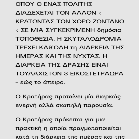
ΟΠΟΥ Ο ΕΝΑΣ ΠΟΛΙΤΗΣ
ΔΙΑΔΕΧΕΤΑΙ ΤΟΝ ΑΛΛΟΝ <
ΚΡΑΤΩΝΤΑΣ ΤΟΝ ΧΟΡΟ ΖΩΝΤΑΝΟ
< ΣΕ ΜΙΑ ΣΥΓΚΕΚΡΙΜΕΝΗ δημόσια
ΤΟΠΟΘΕΣΙΑ. Η ΣΚΥΤΑΛΟΔΡΟΜΙΑ
ΤΡΕΧΕΙ ΚΑθ’ΟΛΗ τη ΔΙΑΡΚΕΙΑ ΤΗΣ
ΗΜΕΡΑΣ ΚΑΙ ΤΗΣ ΝΥΧΤΑΣ. Η
ΔΙΑΡΚΕΙΑ ΤΗΣ ΔΡΑΣΗΣ ΕΙΝΑΙ
ΤΟΥΛΑΧΙΣΤΟΝ 3 ΕΙΚΟΣΤΕΤΡΑΩΡΑ
– εώς το άπειρο.
Ο Κρατήρας προτείνει μία διαρκώς
ενεργή αλλά σιωπηλή παρουσία.
Ο Κρατήρας πρόκειται για μια
πρακτική η οποία πραγματοποιείται
κατά τη διάρκεια της ημέρας και της