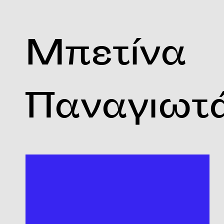
Μπετίνα
Παναγιωτ