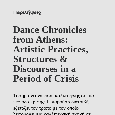
Περιλήψεις
Dance Chronicles
from Athens:
Artistic Practices,
Structures &
Discourses in a
Period of Crisis
Τι σημαίνει να είσαι καλλιτέχνης σε μία
περίοδο κρίσης; Η παρούσα διατριβή
εξετάζει τον τρόπο με τον οποίο
λειτουργεί μια καλλιτεχνική σκηνή σε