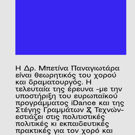
Η Δρ. Μπετίνα Παναγιωτάρα
είναι θεωρητικός του χορού
και δραματουργός. Η
τελευταία της έρευνα -με την
υποστήριξη του ευρωπαϊκού
προγράμματος iDance και της
Στέγης Γραμμάτων & Τεχνών-
εστιάζει στις πολιτιστικές
πολιτικές κι εκπαιδευτικές
πρακτικές για τον χορό και