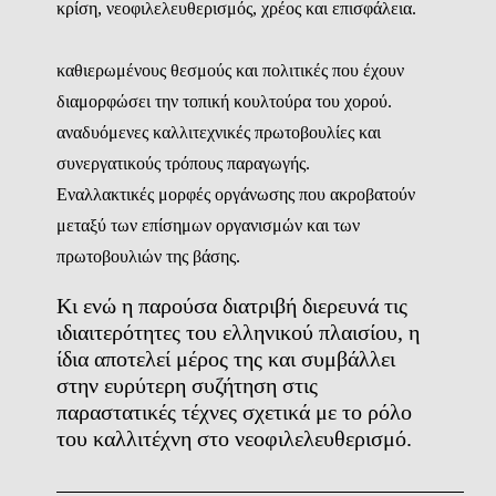
κρίση, νεοφιλελευθερισμός, χρέος και επισφάλεια.
καθιερωμένους θεσμούς και πολιτικές που έχουν
διαμορφώσει την τοπική κουλτούρα του χορού.
αναδυόμενες καλλιτεχνικές πρωτοβουλίες και
συνεργατικούς τρόπους παραγωγής.
Εναλλακτικές μορφές οργάνωσης που ακροβατούν
μεταξύ των επίσημων οργανισμών και των
πρωτοβουλιών της βάσης.
Κι ενώ η παρούσα διατριβή διερευνά τις
ιδιαιτερότητες του ελληνικού πλαισίου, η
ίδια αποτελεί μέρος της και συμβάλλει
στην ευρύτερη συζήτηση στις
παραστατικές τέχνες σχετικά με το ρόλο
του καλλιτέχνη στο νεοφιλελευθερισμό.