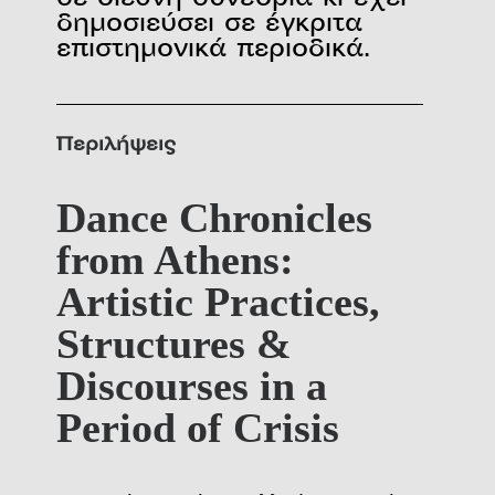
σε διεθνή συνέδρια κι έχει
δημοσιεύσει σε έγκριτα
επιστημονικά περιοδικά.
Περιλήψεις
Dance Chronicles
from Athens:
Artistic Practices,
Structures &
Discourses in a
Period of Crisis