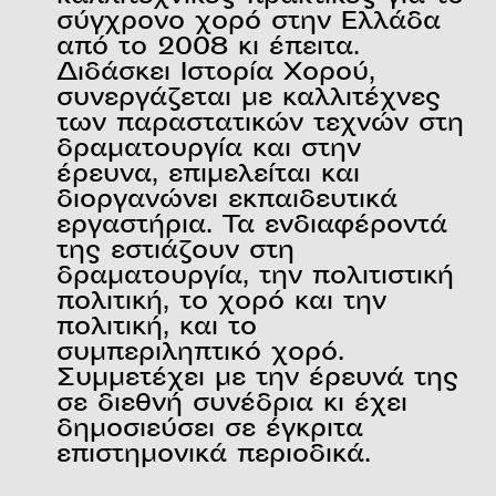
σύγχρονο χορό στην Ελλάδα
από το 2008 κι έπειτα.
Διδάσκει Ιστορία Χορού,
συνεργάζεται με καλλιτέχνες
των παραστατικών τεχνών στη
δραματουργία και στην
έρευνα, επιμελείται και
διοργανώνει εκπαιδευτικά
εργαστήρια. Τα ενδιαφέροντά
της εστιάζουν στη
δραματουργία, την πολιτιστική
πολιτική, το χορό και την
πολιτική, και το
συμπεριληπτικό χορό.
Συμμετέχει με την έρευνά της
σε διεθνή συνέδρια κι έχει
δημοσιεύσει σε έγκριτα
επιστημονικά περιοδικά.