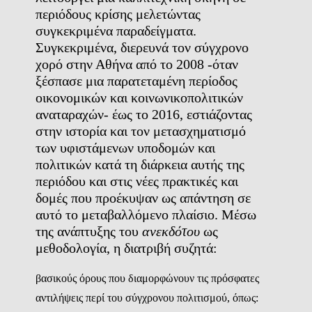
περιόδους κρίσης μελετώντας
συγκεκριμένα παραδείγματα.
Συγκεκριμένα, διερευνά τον σύγχρονο
χορό στην Αθήνα από το 2008 -όταν
ξέσπασε μια παρατεταμένη περίοδος
οικονομικών και κοινωνικοπολιτικών
αναταραχών- έως το 2016, εστιάζοντας
στην ιστορία και τον μετασχηματισμό
των υφιστάμενων υποδομών και
πολιτικών κατά τη διάρκεια αυτής της
περιόδου και στις νέες πρακτικές και
δομές που προέκυψαν ως απάντηση σε
αυτό το μεταβαλλόμενο πλαίσιο. Μέσω
της ανάπτυξης του
ανεκδότου
ως
μεθοδολογία, η διατριβή συζητά:
βασικούς όρους που διαμορφώνουν τις πρόσφατες
αντιλήψεις περί του σύγχρονου πολιτισμού, όπως: