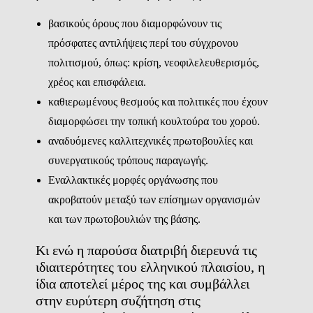
βασικούς όρους που διαμορφώνουν τις
πρόσφατες αντιλήψεις περί του σύγχρονου
πολιτισμού, όπως: κρίση, νεοφιλελευθερισμός,
χρέος και επισφάλεια.
καθιερωμένους θεσμούς και πολιτικές που έχουν
διαμορφώσει την τοπική κουλτούρα του χορού.
αναδυόμενες καλλιτεχνικές πρωτοβουλίες και
συνεργατικούς τρόπους παραγωγής.
Εναλλακτικές μορφές οργάνωσης που
ακροβατούν μεταξύ των επίσημων οργανισμών
και των πρωτοβουλιών της βάσης.
Κι ενώ η παρούσα διατριβή διερευνά τις
ιδιαιτερότητες του ελληνικού πλαισίου, η
ίδια αποτελεί μέρος της και συμβάλλει
στην ευρύτερη συζήτηση στις