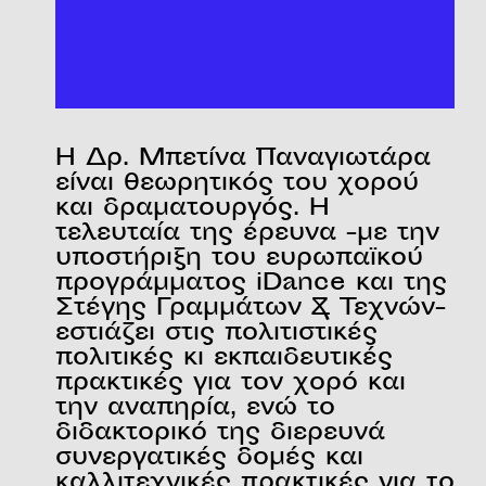
Η Δρ. Μπετίνα Παναγιωτάρα
είναι θεωρητικός του χορού
και δραματουργός. Η
τελευταία της έρευνα -με την
υποστήριξη του ευρωπαϊκού
προγράμματος iDance και της
Στέγης Γραμμάτων & Τεχνών-
εστιάζει στις πολιτιστικές
πολιτικές κι εκπαιδευτικές
πρακτικές για τον χορό και
την αναπηρία, ενώ το
διδακτορικό της διερευνά
συνεργατικές δομές και
καλλιτεχνικές πρακτικές για το