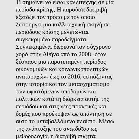
Τι σημαίνει να είσαι καλλιτέχνης σε μία
περίοδο κρίσης; Η παρούσα διατριβή
εξετάζει τον τρόπο με τον οποίο
λειτουργεί μια καλλιτεχνική σκηνή σε
περιόδους κρίσης μελετώντας
συγκεκριμένα παραδείγματα.
Συγκεκριμένα, διερευνά τον σύγχρονο
χορό στην Αθήνα από το 2008 -όταν
ξέσπασε μια παρατεταμένη περίοδος
οικονομικών και κοινωνικοπολιτικών
αναταραχών- έως το 2016, εστιάζοντας
στην ιστορία και τον μετασχηματισμό
των υφιστάμενων υποδομών και
πολιτικών κατά τη διάρκεια αυτής της
περιόδου και στις νέες πρακτικές και
δομές που προέκυψαν ως απάντηση σε
αυτό το μεταβαλλόμενο πλαίσιο. Μέσω
της ανάπτυξης του
ανεκδότου
ως
μεθοδολογία, η διατριβή συζητά: