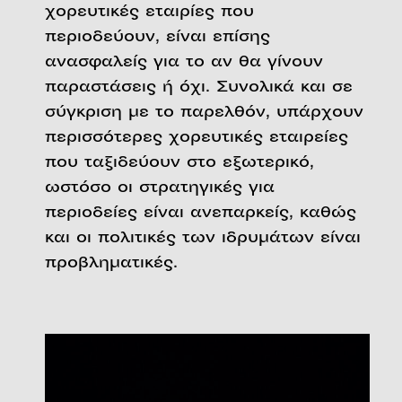
χορευτικές εταιρίες που
περιοδεύουν, είναι επίσης
ανασφαλείς για το αν θα γίνουν
παραστάσεις ή όχι. Συνολικά και σε
σύγκριση με το παρελθόν, υπάρχουν
περισσότερες χορευτικές εταιρείες
που ταξιδεύουν στο εξωτερικό,
ωστόσο οι στρατηγικές για
περιοδείες είναι ανεπαρκείς, καθώς
και οι πολιτικές των ιδρυμάτων είναι
προβληματικές.