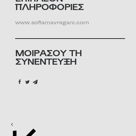
ΠΛΗΡΟΦΟΡΙΕΣ
www.sofiamavragani.com
ΜΟΙΡΑΣΟΥ ΤΗ
ΣΥΝΕΝΤΕΥΞΗ