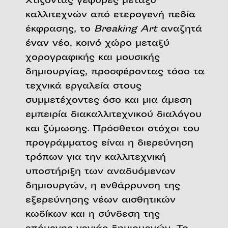
Χτίζοντας γέφυρες μεταξύ
καλλιτεχνών από ετερογενή πεδία
έκφρασης, το
Breaking Art
αναζητά
έναν νέο, κοινό χώρο μεταξύ
χορογραφικής και μουσικής
δημιουργίας, προσφέροντας τόσο τα
τεχνικά εργαλεία στους
συμμετέχοντες όσο και μια άμεση
εμπειρία διακαλλιτεχνικού διαλόγου
και ζύμωσης. Πρόσθετοι στόχοι του
προγράμματος είναι η διερεύνηση
τρόπων για την καλλιτεχνική
υποστήριξη των αναδυόμενων
δημιουργών, η ενθάρρυνση της
εξερεύνησης νέων αισθητικών
κωδίκων και η σύνδεση της