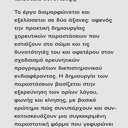
Το έργο διαμορφώνεται και
εξελίσσεται σε δύο άξονες: αφενός
την πρακτική δημιουργίας
χορευτικών παραστάσεων που
εστιάζουν στο σώμα και τις
δυνατότητές του και αφετέρου στον
σχεδιασμό ερευνητικών
προγραμμάτων διεπιστημονικού
ενδιαφέροντος. Η δημιουργία των
παραστάσεων βασίζεται στην
εξερεύνηση των ορίων λόγου,
φωνής και κίνησης, με βασικό
ερώτημα πώς συνυπάρχουν και συν-
κατασκευάζουν μια συγκεκριμένη
παραστατική φόρμα που γεφυρώνει