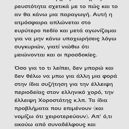
ρευστότητα σχετικά με το πώς και το
αν θα κάνω μια παραγωγή. Αυτή η
ατμόσφαιρα απλώνεται στο
ευρύτερο πεδίο και μετά αγωνίζομαι
για να μην κάνω υποχωρήσεις λόγω
συγκυριών, γιατί νιώθω ότι
μειώνονται και οι προσδοκίες.
Όσο για το τι λείπει, δεν μπορώ και
δεν θέλω να μπω για άλλη μια φορά
στην ίδια συζήτηση για την έλλειψη
περιοδείας στον ελληνικό χορό, την
έλλειψη Χοροστάτης κ.λπ. Τα ίδια
προβλήματα που επιμένουν (και
νομίζω ότι χειροτερεύουν). Απ’ ό,τι
ακούω από συναδέλφους και