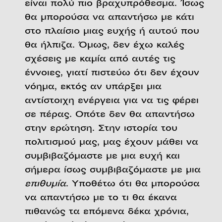
είναι πολύ πιο βραχυπρόθεσμα. Ίσως
θα μπορούσα να απαντήσω με κάτι
στο πλαίσιο μιας ευχής ή αυτού που
θα ήλπιζα. Όμως, δεν έχω καλές
σχέσεις με καμία από αυτές τις
έννοιες, γιατί πιστεύω ότι δεν έχουν
νόημα, εκτός αν υπάρξει μια
αντίστοιχη ενέργεια για να τις φέρει
σε πέρας. Οπότε δεν θα απαντήσω
στην ερώτηση. Στην ιστορία του
πολιτισμού μας, μας έχουν μάθει να
συμβιβαζόμαστε με μια ευχή και
σήμερα ίσως συμβιβαζόμαστε με μια
επιθυμία
. Υποθέτω ότι θα μπορούσα
να απαντήσω με το τι θα έκανα
πιθανώς τα επόμενα δέκα χρόνια,