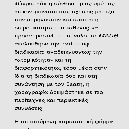
ιδίωμα. Εάν η σύνθεση μιας ομάδας
επικεντρώνεται στις σχέσεις μεταξύ
των ερμηνευτών και απαιτεί η
σωματικότητα του καθενός να
προσαρμοστεί στο σύνολο, το
MAUΘ
ακολούθησε την αντίστροφη
διαδικασία: αναδεικνύοντας την
«ατομικότητα» και τη
διαφορετικότητα, τόσο μέσα στην
ίδια τη διαδικασία όσο και στη
συνάντηση με τον θεατή, η
χορογραφία δοκιμάστηκε σε πιο
περίτεχνες και περιεκτικές
συνθέσεις.
Η απαιτούμενη παραστατική φόρμα