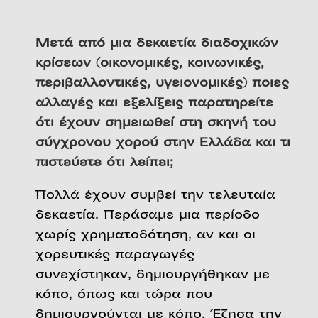
Μετά από μια δεκαετία διαδοχικών
κρίσεων (οικονομικές, κοινωνικές,
περιβαλλοντικές, υγειονομικές) ποιες
αλλαγές και εξελίξεις παρατηρείτε
ότι έχουν σημειωθεί στη σκηνή του
σύγχρονου χορού στην Ελλάδα και τι
πιστεύετε ότι λείπει;
Πολλά έχουν συμβεί την τελευταία
δεκαετία. Περάσαμε μια περίοδο
χωρίς χρηματοδότηση, αν και οι
χορευτικές παραγωγές
συνεχίστηκαν, δημιουργήθηκαν με
κόπο, όπως και τώρα που
δημιουργούνται με κόπο. Έζησα την