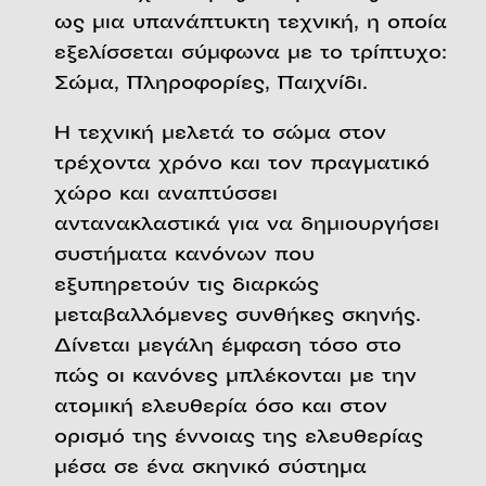
ως μια υπανάπτυκτη τεχνική, η οποία
εξελίσσεται σύμφωνα με το τρίπτυχο:
Σώμα, Πληροφορίες, Παιχνίδι.
Η τεχνική μελετά το σώμα στον
τρέχοντα χρόνο και τον πραγματικό
χώρο και αναπτύσσει
αντανακλαστικά για να δημιουργήσει
συστήματα κανόνων που
εξυπηρετούν τις διαρκώς
μεταβαλλόμενες συνθήκες σκηνής.
Δίνεται μεγάλη έμφαση τόσο στο
πώς οι κανόνες μπλέκονται με την
ατομική ελευθερία όσο και στον
ορισμό της έννοιας της ελευθερίας
μέσα σε ένα σκηνικό σύστημα