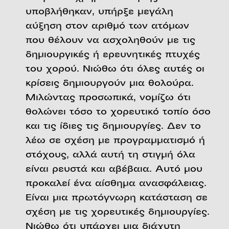
υποβλήθηκαν, υπήρξε μεγάλη
αύξηση στον αριθμό των ατόμων
που θέλουν να ασχοληθούν με τις
δημιουργικές ή ερευνητικές πτυχές
του χορού. Νιώθω ότι όλες αυτές οι
κρίσεις δημιουργούν μια θολούρα.
Μιλώντας προσωπικά, νομίζω ότι
θολώνει τόσο το χορευτικό τοπίο όσο
και τις ίδιες τις δημιουργίες. Δεν το
λέω σε σχέση με προγραμματισμό ή
στόχους, αλλά αυτή τη στιγμή όλα
είναι ρευστά και αβέβαια. Αυτό μου
προκαλεί ένα αίσθημα ανασφάλειας.
Είναι μια πρωτόγνωρη κατάσταση σε
σχέση με τις χορευτικές δημιουργίες.
Νιώθω ότι υπάρχει μια διάχυτη