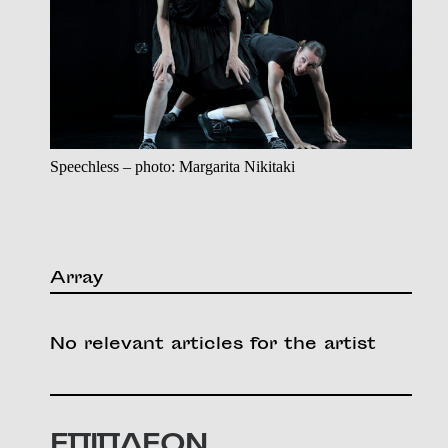
Speechless – photo: Margarita Nikitaki
Array
No relevant articles for the artist
ΕΠΙΠΛΕΟΝ