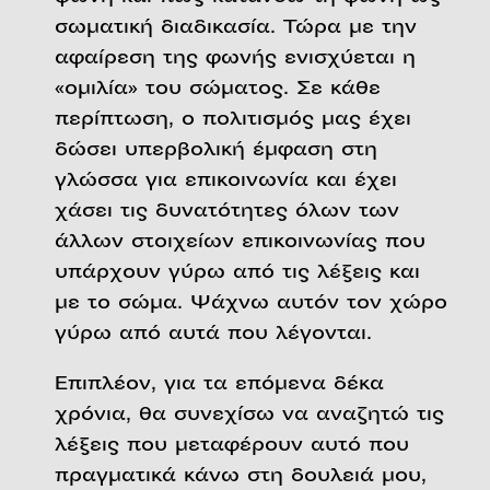
σωματική διαδικασία. Τώρα με την
αφαίρεση της φωνής ενισχύεται η
«ομιλία» του σώματος. Σε κάθε
περίπτωση, ο πολιτισμός μας έχει
δώσει υπερβολική έμφαση στη
γλώσσα για επικοινωνία και έχει
χάσει τις δυνατότητες όλων των
άλλων στοιχείων επικοινωνίας που
υπάρχουν γύρω από τις λέξεις και
με το σώμα. Ψάχνω αυτόν τον χώρο
γύρω από αυτά που λέγονται.
Επιπλέον, για τα επόμενα δέκα
χρόνια, θα συνεχίσω να αναζητώ τις
λέξεις που μεταφέρουν αυτό που
πραγματικά κάνω στη δουλειά μου,