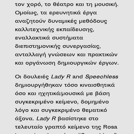
τον χορό, το θέατρο και τη μουσική.
Ομοίως, τα ερευνητικά έργα
αναζητούν δυναμικές μεθόδους
καλλιτεχνικής εκπαίδευσης,
εναλλακτικά συστήματα
διεπιστημονικής συνεργασίας,
ανταλλαγή γνώσεων και πρακτικών
και οργάνωση δημιουργικών έργων.
Οι δουλειές
Lady R
and
Speechless
δημιουργήθηκαν τόσο κιναισθητικά
όσο και ηχητικά/μουσικά με βάση
συγκεκριμένο κείμενο, δομημένο
λόγο και συγκεκριμένο θεματικό
άξονα.
Lady R
βασίστηκε στο
τελευταίο γραπτό κείμενο της Rosa