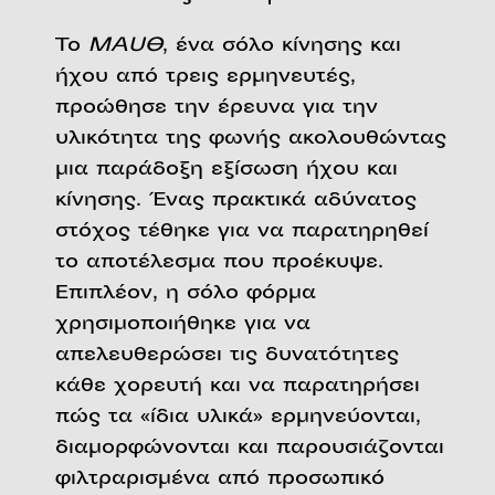
Το
MAUΘ
, ένα σόλο κίνησης και
ήχου από τρεις ερμηνευτές,
προώθησε την έρευνα για την
υλικότητα της φωνής ακολουθώντας
μια παράδοξη εξίσωση ήχου και
κίνησης. Ένας πρακτικά αδύνατος
στόχος τέθηκε για να παρατηρηθεί
το αποτέλεσμα που προέκυψε.
Επιπλέον, η σόλο φόρμα
χρησιμοποιήθηκε για να
απελευθερώσει τις δυνατότητες
κάθε χορευτή και να παρατηρήσει
πώς τα «ίδια υλικά» ερμηνεύονται,
διαμορφώνονται και παρουσιάζονται
φιλτραρισμένα από προσωπικό