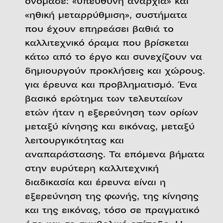
ονόμασε: «υπεύθυνη αναρχία» και
«ηθική μεταρρύθμιση», συστήματα
που έχουν επηρεάσει βαθιά το
καλλιτεχνικό όραμα που βρίσκεται
κάτω από το έργο και συνεχίζουν να
δημιουργούν προκλήσεις και χώρους.
για έρευνα και προβληματισμό. Ένα
βασικό ερώτημα των τελευταίων
ετών ήταν η εξερεύνηση των ορίων
μεταξύ κίνησης και εικόνας, μεταξύ
λειτουργικότητας και
αναπαράστασης. Τα επόμενα βήματα
στην ευρύτερη καλλιτεχνική
διαδικασία και έρευνα είναι η
εξερεύνηση της φωνής, της κίνησης
και της εικόνας, τόσο σε πραγματικό