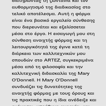
διατηρώντας τη ζωντάνια και τον
αυθορμητισμό της διαδικασίας στο
τελικό αποτέλεσμα. Αυτή η φόρμα
είναι ένα βασικό εργαλείο σύνθεσης
που διερευνάται και εξελίσσεται
μέσα στο έργο. Η εισαγωγή μου στη
σύνθεση ανοιχτής φόρμας και τη
λειτουργικότητά της έγινε κατά τη
διάρκεια των καλλιτεχνικών μου
σπουδών στο ARTEZ, συγκεκριμένα
μέσα από τη φιλοσοφία και την
καλλιτεχνική διδασκαλία της Mary
O’Donnell. Η Mary O’Donnell
συνδυάζει τις δυνατότητες της
ανοιχτής φόρμας με τους όρους και
τις πρακτικές που η ίδια ανέδειξε και