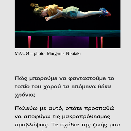
MAUΘ – photo: Margarita Nikitaki
Πώς μπορούμε να φανταστούμε το
τοπίο του χορού τα επόμενα δέκα
χρόνια;
Παλεύω με αυτό, οπότε προσπαθώ
να αποφύγω τις μακροπρόθεσμες
προβλέψεις. Τα σχέδια της ζωής μου