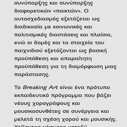
συνύπαρξης και συνύπαρξης
διαφορετικών «παικτών». Ο
αυτοσχεδιασμός εξετάζεται ως
διαδικασία με κοινωνικές και
πολιτισμικές διαστάσεις και πλαίσια,
ενώ οι δομές και τα στοιχεία του
παιχνιδιού εξετάζονται ως βασική
προϋπόθεση και απαραίτητη
προϋπόθεση για τη διαμόρφωση μιας
παράστασης.
Το
Breaking Art
είναι ένα πρότυπο
εκπαιδευτικό πρόγραμμα που βάζει
νέους χορογράφους και
μουσικοσυνθέτες σε συνέργεια και
μελετά τη σχέση χορού και μουσικής.