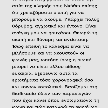
αιτία της κίνησής του; Νιώθω επίσης
ότι χρειαζόμαστε σιωπή για να
μπορούμε να ακούμε. Υπάρχει πολύς
θόρυβος. αγχωτικό και έντονο. Είναι
ανάγκη μου να ησυχάσω. Θεωρώ τη
σιωπή και δύναμη και αντίσταση.
Ίσως επειδή το κάλεσμα είναι να
μιλήσουμε και να ακουστούν οι
φωνές μας, ωστόσο ίσως η σιωπή
μπορεί να είναι άλλου είδους
ευκαιρία. Εξερευνώ αυτά τα
ερωτήματα τόσο χορογραφικά όσο
και κοινωνικοπολιτικά. Βασίζομαι στη
διαδικασία όλων των παραγωγών
που έχω κάνει όπου ενσωματώνω τη
φωνή και πώς κατανοώ τη φωνή ως