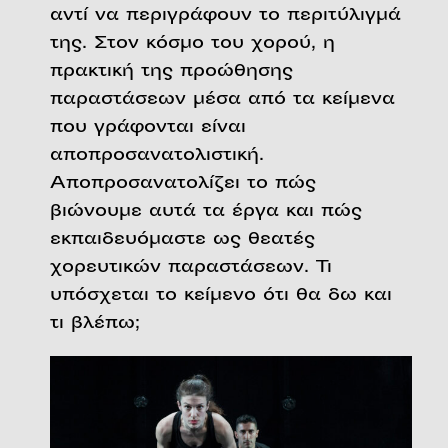
αντί να περιγράφουν το περιτύλιγμά
της. Στον κόσμο του χορού, η
πρακτική της προώθησης
παραστάσεων μέσα από τα κείμενα
που γράφονται είναι
αποπροσανατολιστική.
Αποπροσανατολίζει το πώς
βιώνουμε αυτά τα έργα και πώς
εκπαιδευόμαστε ως θεατές
χορευτικών παραστάσεων. Τι
υπόσχεται το κείμενο ότι θα δω και
τι βλέπω;