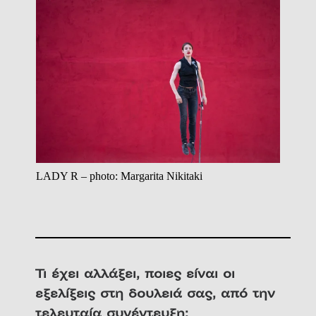
LADY R – photo: Margarita Nikitaki
Τι έχει αλλάξει, ποιες είναι οι
εξελίξεις στη δουλειά σας, από την
τελευταία συνέντευξη;