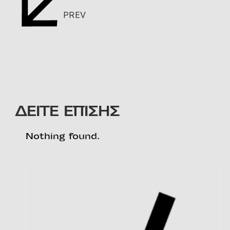
PREV
ΔΕΙΤΕ ΕΠΙΣΗΣ
Nothing found.